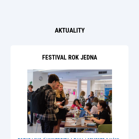
AKTUALITY
FESTIVAL ROK JEDNA