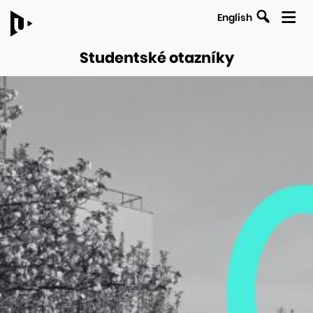
English
Studentské otazníky