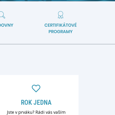
DOVNY
CERTIFIKÁTOVÉ
PROGRAMY
ROK JEDNA
Jste v prváku? Rádi vás vaším