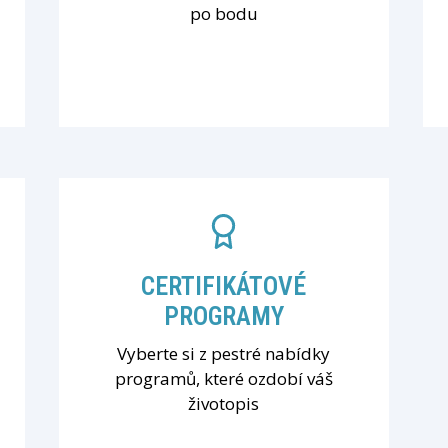
po bodu
CERTIFIKÁTOVÉ
PROGRAMY
Vyberte si z pestré nabídky
programů, které ozdobí váš
životopis