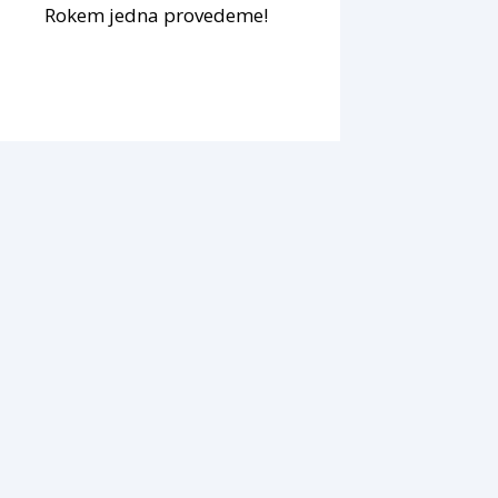
Rokem jedna provedeme!