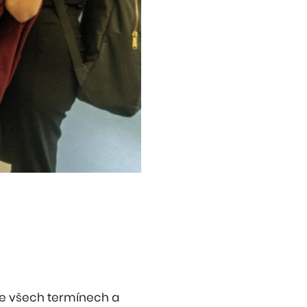
ve všech termínech a