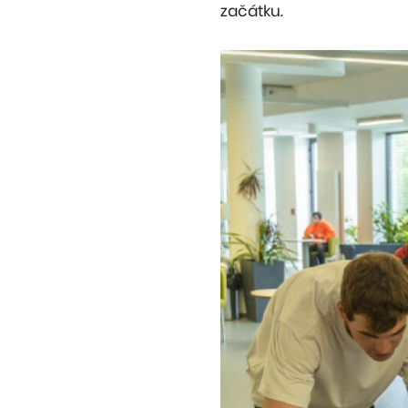
začátku.