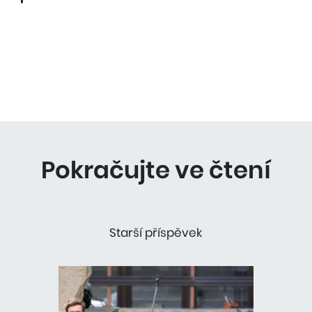
Pokračujte ve čtení
Starší příspěvek