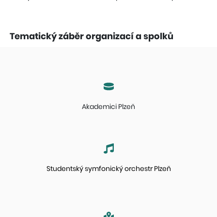
Tematický záběr organizací a spolků
Akademici Plzeň
Studentský symfonický orchestr Plzeň